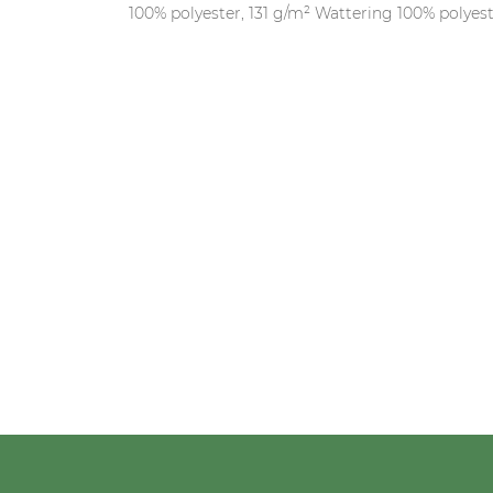
100% polyester, 131 g/m² Wattering 100% polyes