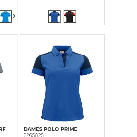
RF
DAMES POLO PRIME
2265025