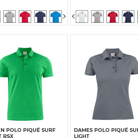
N POLO PIQUÉ SURF
DAMES POLO PIQUÉ SU
T RSX
LIGHT