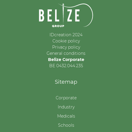
IDcreation 2024
Cookie policy
Privacy policy
General conditions
Belize Corporate
BE 0432.044.235
Sitemap
Corporate
Industry
Medicals
Schools