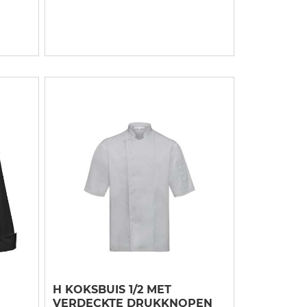
H KOKSBUIS 1/2 MET
VERDECKTE DRUKKNOPEN