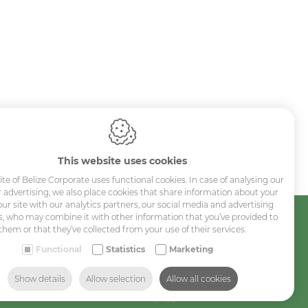
Sitemap
This website uses cookies
Corporate
te of Belize Corporate uses functional cookies. In case of analysing our
Industry
or advertising, we also place cookies that share information about your
our site with our analytics partners, our social media and advertising
Medicals
s, who may combine it with other information that you’ve provided to
them or that they’ve collected from your use of their services.
Schools
Functional
Statistics
Marketing
Made-to-measure
Show details
Allow selection
Allow all cookies
Shop