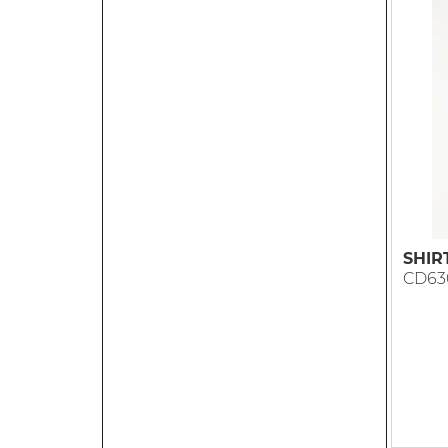
SHIR
CD63