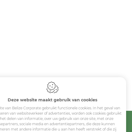
Deze website maakt gebruik van cookies
te van Belize Corporate gebruikt functionele cookies. In het geval van
seren van websiteverkeer of advertenties, worden ook cookies gebruikt
 het delen van informatie, over uw gebruik van onze site, met onze
separtners, sociale media en advertentiepartners, die deze kunnen
eren met andere informatie die u aan hen heeft verstrekt of die zij