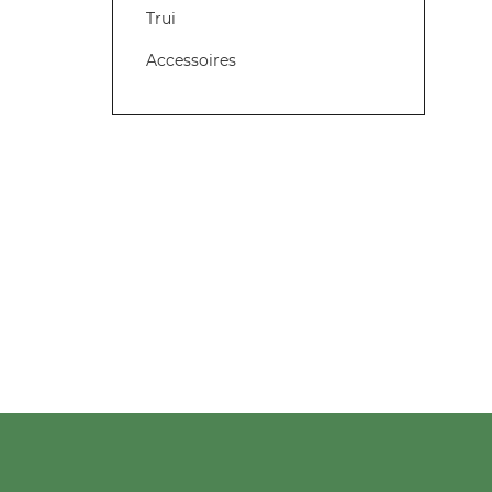
Trui
Accessoires