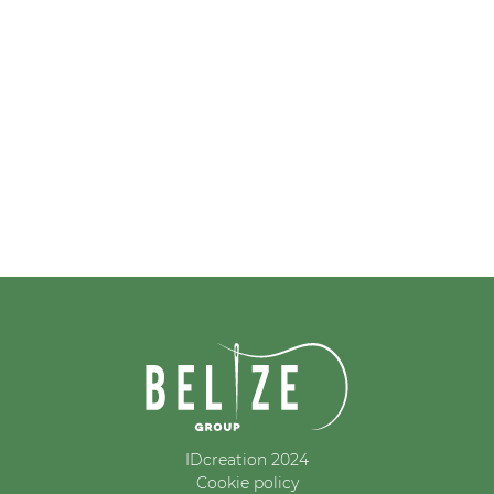
IDcreation 2024
Cookie policy