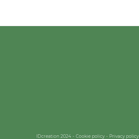
IDcreation 2024
Cookie policy
Privacy policy