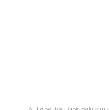
Wind- en waterbestendig winterjack met een ge