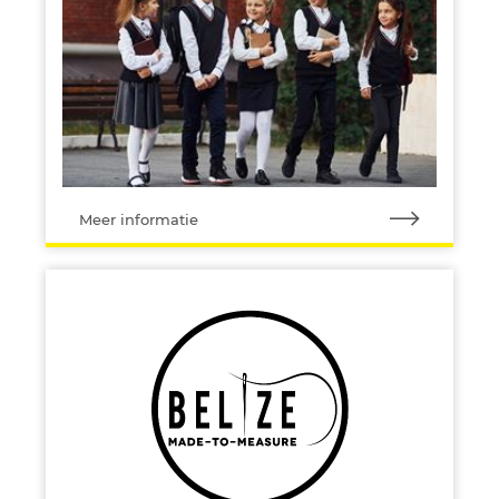
Meer informatie