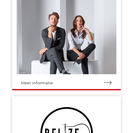
Meer informatie