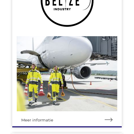
Meer informatie