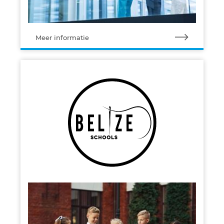
Meer informatie