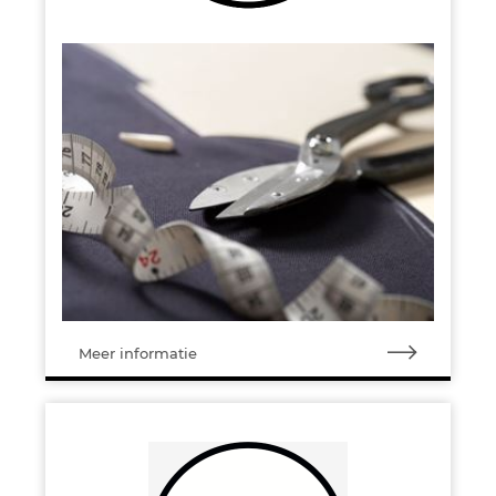
Meer informatie