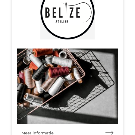
Meer informatie