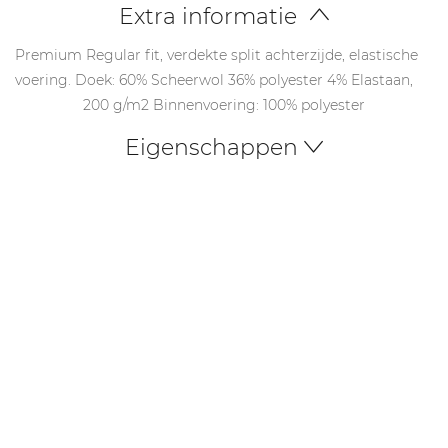
Extra informatie
Premium Regular fit, verdekte split achterzijde, elastische
voering. Doek: 60% Scheerwol 36% polyester 4% Elastaan,
200 g/m2 Binnenvoering: 100% polyester
Eigenschappen