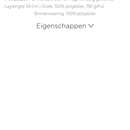
ruglengte 59 cm | Doek: 100% polyester, 190 g/m2
Binnenvoering: 100% polyester
Eigenschappen