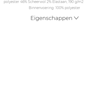
polyester 46% Scheerwol 2% Elastaan, 190 g/m2
Binnenvoering: 100% polyester
Eigenschappen