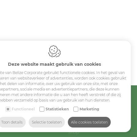
Sitemap
Deze website maakt gebruik van cookies
te van Belize Corporate gebruikt functionele cookies. In het geval van
Corporate
seren van websiteverkeer of advertenties, worden ook cookies gebruikt
 het delen van informatie, over uw gebruik van onze site, met onze
Industry
separtners, sociale media en advertentiepartners, die deze kunnen
Medicals
eren met andere informatie die u aan hen heeft verstrekt of die zij
hebben verzameld op basis van uw gebruik van hun diensten.
Schools
Functioneel
Statistieken
Marketing
Made-to-measure
Toon details
Selectie toelaten
Alle cookies toelaten
Shop