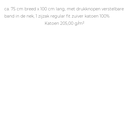
ca. 75 cm breed x 100 cm lang, met drukknopen verstelbare
band in de nek, 1 zijzak regular fit zuiver katoen 100%
Katoen 205,00 g/m²