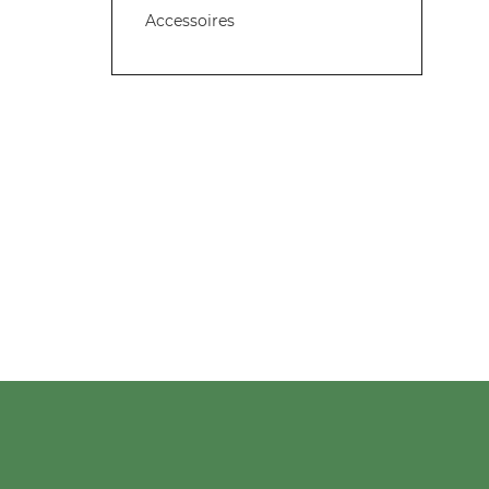
Accessoires