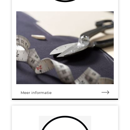
Meer informatie