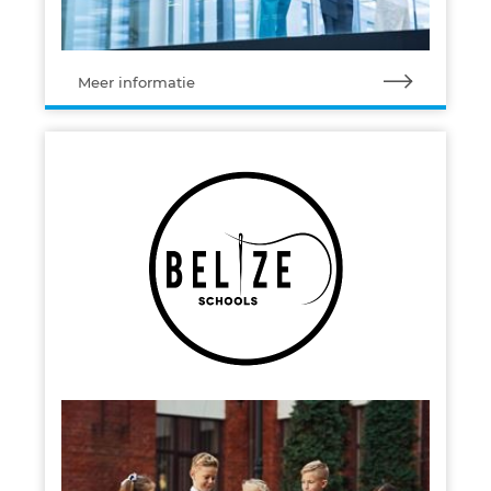
Meer informatie