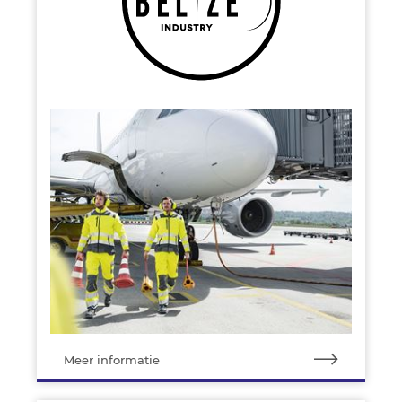
Meer informatie