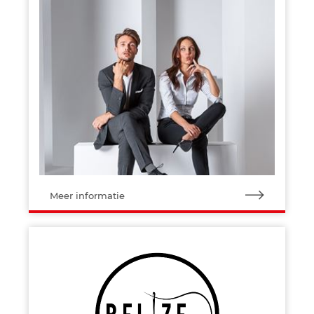
Meer informatie