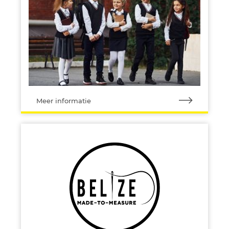
Meer informatie