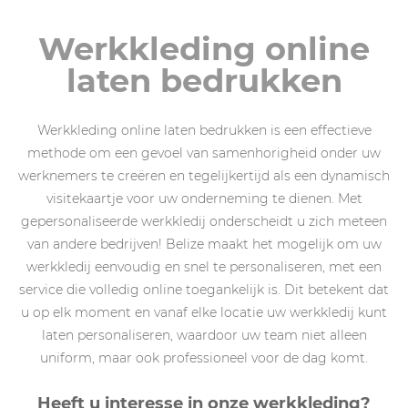
Werkkleding online
laten bedrukken
Werkkleding online laten bedrukken is een effectieve
methode om een gevoel van samenhorigheid onder uw
werknemers te creëren en tegelijkertijd als een dynamisch
visitekaartje voor uw onderneming te dienen. Met
gepersonaliseerde werkkledij onderscheidt u zich meteen
van andere bedrijven! Belize maakt het mogelijk om uw
werkkledij eenvoudig en snel te personaliseren, met een
service die volledig online toegankelijk is. Dit betekent dat
u op elk moment en vanaf elke locatie uw werkkledij kunt
laten personaliseren, waardoor uw team niet alleen
uniform, maar ook professioneel voor de dag komt.
Heeft u interesse in onze werkkleding?