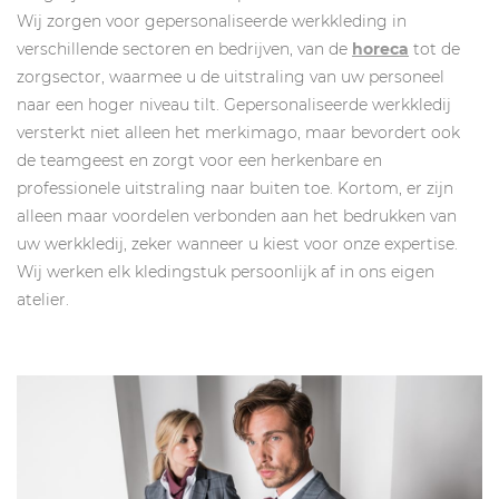
Wij zorgen voor gepersonaliseerde werkkleding in
verschillende sectoren en bedrijven, van de
horeca
tot de
zorgsector, waarmee u de uitstraling van uw personeel
naar een hoger niveau tilt. Gepersonaliseerde werkkledij
versterkt niet alleen het merkimago, maar bevordert ook
de teamgeest en zorgt voor een herkenbare en
professionele uitstraling naar buiten toe. Kortom, er zijn
alleen maar voordelen verbonden aan het bedrukken van
uw werkkledij, zeker wanneer u kiest voor onze expertise.
Wij werken elk kledingstuk persoonlijk af in ons eigen
atelier.