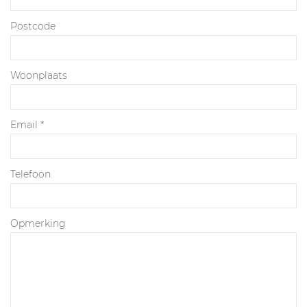
Postcode
Woonplaats
Email
*
Telefoon
Opmerking